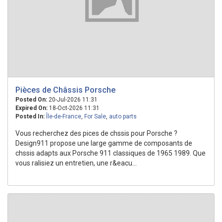
Pièces de Châssis Porsche
Posted On:
20-Jul-2026 11:31
Expired On:
18-Oct-2026 11:31
Posted In:
Île-de-France
,
For Sale
,
auto parts
Vous recherchez des pices de chssis pour Porsche ?
Design911 propose une large gamme de composants de
chssis adapts aux Porsche 911 classiques de 1965 1989. Que
vous ralisiez un entretien, une r&eacu...