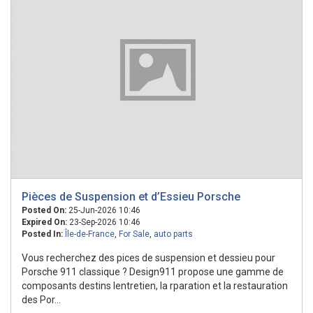
Pièces de Suspension et d’Essieu Porsche
Posted On:
25-Jun-2026 10:46
Expired On:
23-Sep-2026 10:46
Posted In:
Île-de-France
,
For Sale
,
auto parts
Vous recherchez des pices de suspension et dessieu pour
Porsche 911 classique ? Design911 propose une gamme de
composants destins lentretien, la rparation et la restauration
des Por...