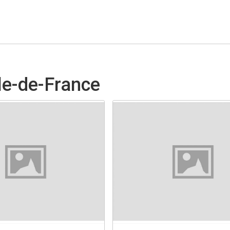
Île-de-France