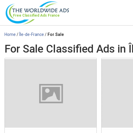
Free Classified Ads
France
Home
/
Île-de-France
/
For Sale
For Sale Classified Ads in 