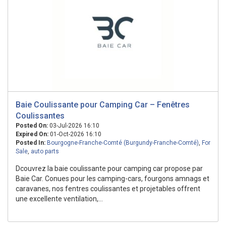
Baie Coulissante pour Camping Car – Fenêtres
Coulissantes
Posted On:
03-Jul-2026 16:10
Expired On:
01-Oct-2026 16:10
Posted In:
Bourgogne-Franche-Comté (Burgundy-Franche-Comté)
,
For
Sale
,
auto parts
Dcouvrez la baie coulissante pour camping car propose par
Baie Car. Conues pour les camping-cars, fourgons amnags et
caravanes, nos fentres coulissantes et projetables offrent
une excellente ventilation,...