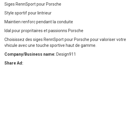
Siges RennSport pour Porsche
Style sportif pour lintrieur
Maintien renforc pendant la conduite
Idal pour propritaires et passionns Porsche
Choisissez des siges RennSport pour Porsche pour valoriser votre
vhicule avec une touche sportive haut de gamme.
Company/Business name:
Design911
Share Ad: