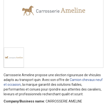
Carrosserie Ameline propose une slection rigoureuse de vhicules
adapts au transport quin. Avec son offre de
Camion chevaux neuf
et occasion
, la marque garantit des solutions fiables,
performantes et conues pour rpondre aux attentes des cavaliers,
leveurs et professionnels recherchant qualit et scurit.
Company/Business name:
CARROSSERIE AMELINE