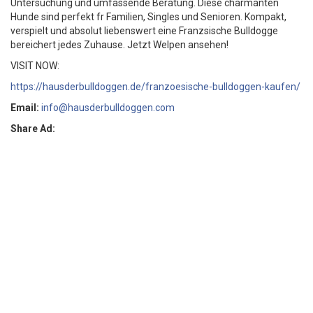
Untersuchung und umfassende Beratung. Diese charmanten
Hunde sind perfekt fr Familien, Singles und Senioren. Kompakt,
verspielt und absolut liebenswert eine Franzsische Bulldogge
bereichert jedes Zuhause. Jetzt Welpen ansehen!
VISIT NOW:
https://hausderbulldoggen.de/franzoesische-bulldoggen-kaufen/
Email:
info@hausderbulldoggen.com
Share Ad: