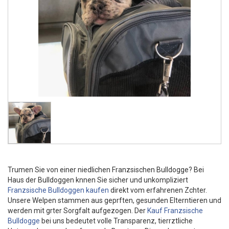
Trumen Sie von einer niedlichen Franzsischen Bulldogge? Bei
Haus der Bulldoggen knnen Sie sicher und unkompliziert
Franzsische Bulldoggen kaufen
direkt vom erfahrenen Zchter.
Unsere Welpen stammen aus geprften, gesunden Elterntieren und
werden mit grter Sorgfalt aufgezogen. Der
Kauf Franzsische
Bulldogge
bei uns bedeutet volle Transparenz, tierrztliche